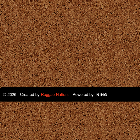
© 2026 Created by
Reggae Nation
. Powered by