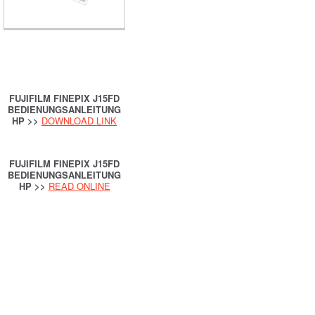
FUJIFILM FINEPIX J15FD
BEDIENUNGSANLEITUNG
HP >>
DOWNLOAD LINK
FUJIFILM FINEPIX J15FD
BEDIENUNGSANLEITUNG
HP >>
READ ONLINE